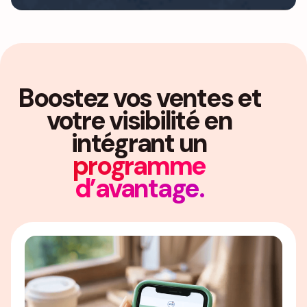
Boostez vos ventes et
votre visibilité en
intégrant un
programme
d’avantage.