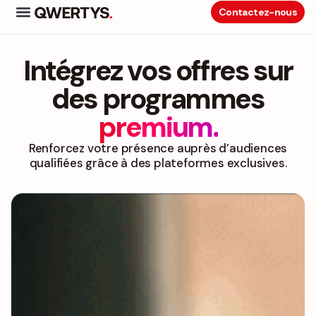
Contactez-nous
Intégrez vos offres sur
des programmes
premium.
Renforcez votre présence auprès d’audiences
qualifiées grâce à des plateformes exclusives.